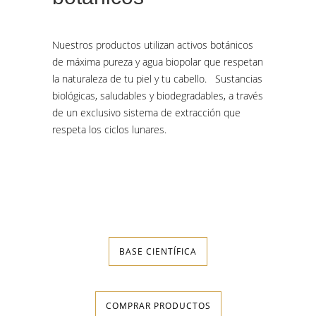
Nuestros productos utilizan activos botánicos
de máxima pureza y agua biopolar que respetan
la naturaleza de tu piel y tu cabello. Sustancias
biológicas, saludables y biodegradables, a través
de un exclusivo sistema de extracción que
respeta los ciclos lunares.
BASE CIENTÍFICA
COMPRAR PRODUCTOS