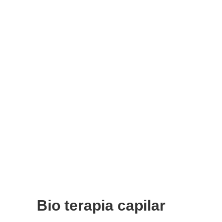
Bio terapia capilar