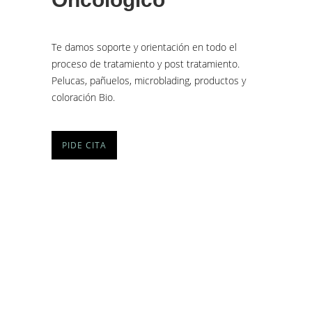
Te damos soporte y orientación en todo el
proceso de tratamiento y post tratamiento.
Pelucas, pañuelos, microblading, productos y
coloración Bio.
PIDE CITA