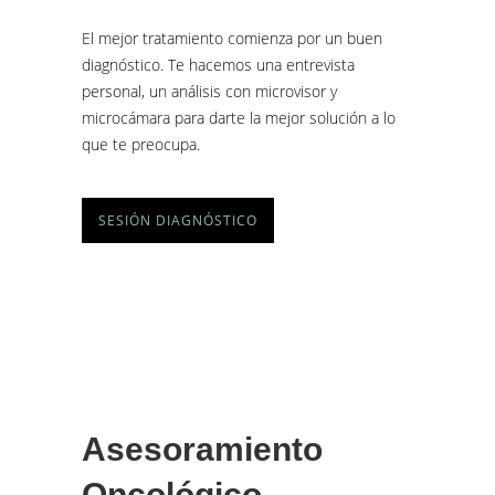
El mejor tratamiento comienza por un buen
diagnóstico. Te hacemos una entrevista
personal, un análisis con microvisor y
microcámara para darte la mejor solución a lo
que te preocupa.
SESIÓN DIAGNÓSTICO
Asesoramiento
Oncológico