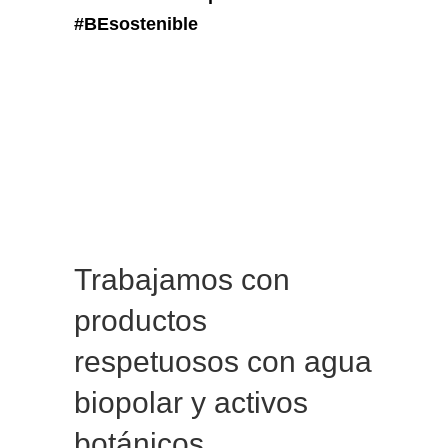
#BEsostenible
Trabajamos con
productos
respetuosos con agua
biopolar y activos
botánicos