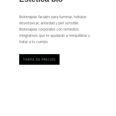
Bioterapias faciales para iluminar, hidratar,
desintoxicar, antiedad y piel sensible.
Bioterapias corporales con remedios
integrativos que te ayudarán a reequilibrar y
tratar a tu cuerpo.
TARIFA DE PRECIOS