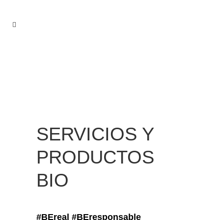
SERVICIOS Y
PRODUCTOS
BIO
#BEreal #BEresponsable