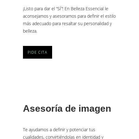
¡Listo para dar el
“SÍ”!
En Belleza Essencial le
aconsejamos y asesoramos para definir el estilo
más adecuado para resaltar su personalidad y
belleza.
PIDE CITA
Asesoría de imagen
Te ayudamos a definir y potenciar tus
cualidades, convirtiéndolas en identidad y