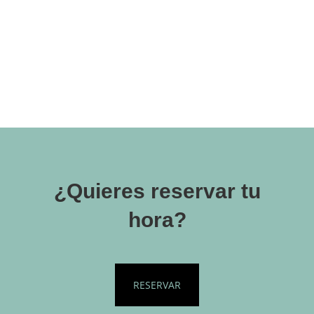
¿Quieres reservar tu
hora?
RESERVAR