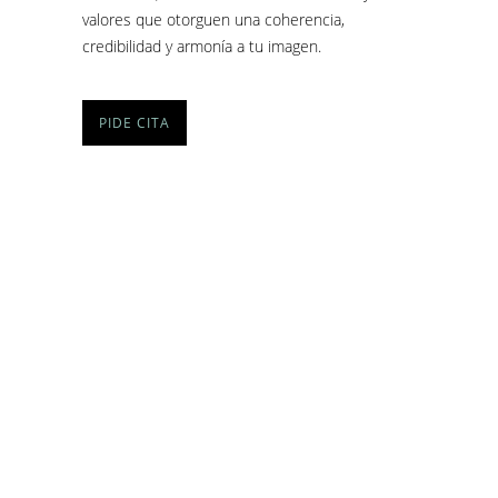
valores que otorguen una coherencia,
credibilidad y armonía a tu imagen.
PIDE CITA