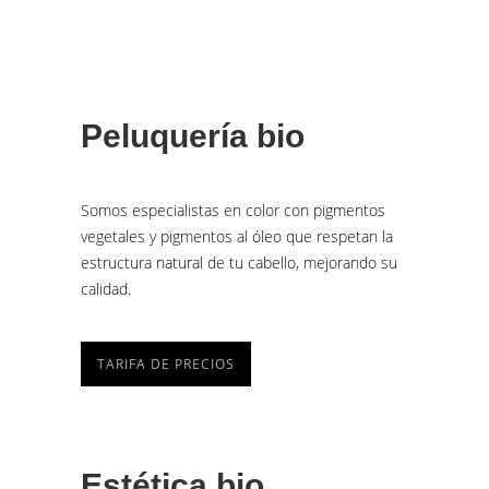
Peluquería bio
Somos especialistas en color con pigmentos
vegetales y pigmentos al óleo que respetan la
estructura natural de tu cabello, mejorando su
calidad.
TARIFA DE PRECIOS
Estética bio