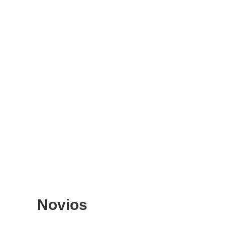
Novios