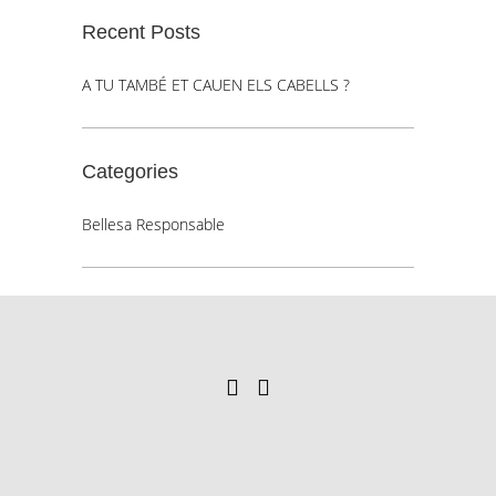
Recent Posts
A TU TAMBÉ ET CAUEN ELS CABELLS ?
Categories
Bellesa Responsable