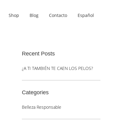
Shop
Blog
Contacto
Español
Recent Posts
¿A TI TAMBIÉN TE CAEN LOS PELOS?
Categories
Belleza Responsable