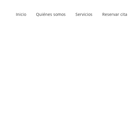
Inicio
Quiénes somos
Servicios
Reservar cita